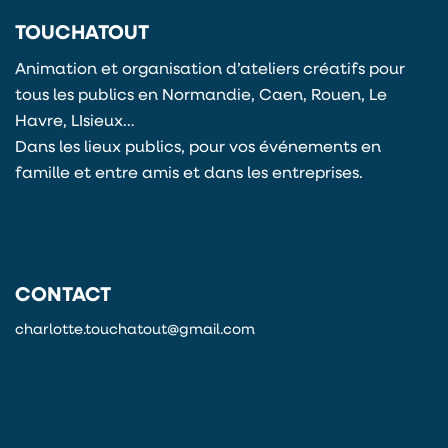
TOUCHATOUT
Animation et organisation d’ateliers créatifs pour
tous les publics en Normandie, Caen, Rouen, Le
Havre, LIsieux…
Dans les lieux publics, pour vos événements en
famille et entre amis et dans les entreprises.
CONTACT
charlotte.touchatout@gmail.com