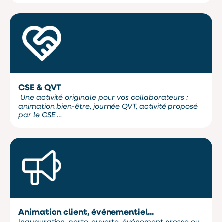
CSE & QVT
Une activité originale pour vos collaborateurs :
animation bien-être, journée QVT, activité proposé
par le CSE …
Animation client, événementiel...
Inauguration, porte-ouverte, événement presse ou