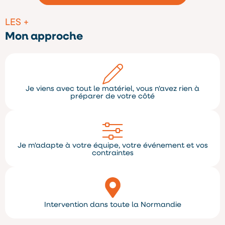
LES +
Mon approche
Je viens avec tout le matériel, vous n'avez rien à
préparer de votre côté
Je m'adapte à votre équipe, votre événement et vos
contraintes
Intervention dans toute la Normandie