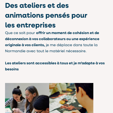
Des ateliers et des
animations pensés pour
les entreprises
Que ce soit pour
offrir un moment de cohésion et de
déconnexion à vos collaborateurs ou une expérience
originale à vos clients,
je me déplace dans toute la
Normandie avec tout le matériel nécessaire.
Les ateliers sont accessibles à tous et je m’adapte à vos
besoins