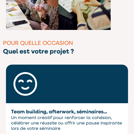
POUR QUELLE OCCASION
Quel est votre projet ?
Team building, afterwork, séminaires...
Un moment créatif pour renforcer la cohésion,
célébrer une réussite ou offrir une pause inspirante
lors de votre séminaire