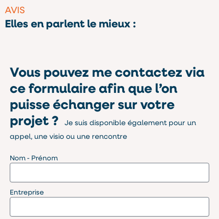
AVIS
Elles en parlent le mieux :
Vous pouvez me contactez via
ce formulaire afin que l’on
puisse échanger sur votre
projet ?
Je suis disponible également pour un
appel, une visio ou une rencontre
Nom - Prénom
Entreprise