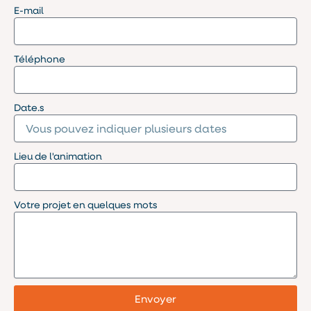
E-mail
Téléphone
Date.s
Lieu de l'animation
Votre projet en quelques mots
Envoyer