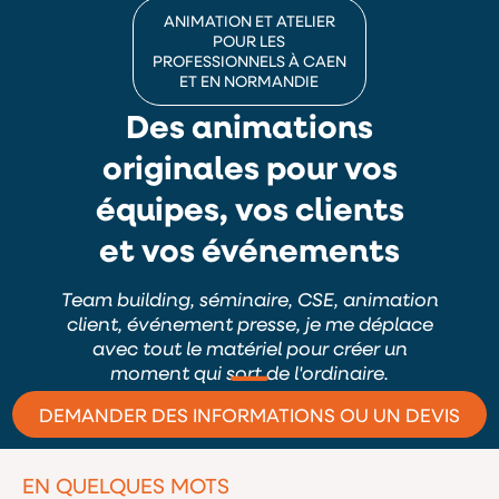
ANIMATION ET ATELIER
POUR LES
PROFESSIONNELS À CAEN
ET EN NORMANDIE
Des animations
originales pour vos
équipes, vos clients
et vos événements
Team building, séminaire, CSE, animation
client, événement presse, je me déplace
avec tout le matériel pour créer un
moment qui sort de l'ordinaire.
DEMANDER DES INFORMATIONS OU UN DEVIS
EN QUELQUES MOTS